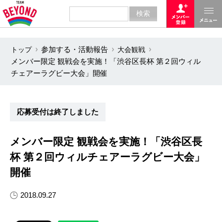
トップ
参加する・活動報告
大会観戦
メンバー限定 観戦会を実施！「渋谷区長杯 第２回ウィル
チェアーラグビー大会」開催
応募受付は終了しました
メンバー限定 観戦会を実施！「渋谷区長
杯 第２回ウィルチェアーラグビー大会」
開催
2018.09.27