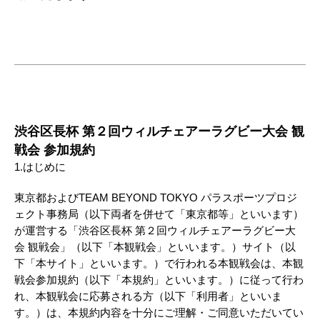
渋谷区長杯 第２回ウィルチェアーラグビー大会 観
戦会 参加規約
1.はじめに
東京都およびTEAM BEYOND TOKYO パラスポーツプロジ
ェクト事務局（以下両者を併せて「東京都等」といいます）
が運営する「渋谷区長杯 第２回ウィルチェアーラグビー大
会 観戦会」（以下「本観戦会」といいます。）サイト（以
下「本サイト」といいます。）で行われる本観戦会は、本観
戦会参加規約（以下「本規約」といいます。）に従って行わ
れ、本観戦会に応募される方（以下「利用者」といいま
す。）は、本規約内容を十分にご理解・ご同意いただいてい