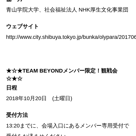
青山学院大学、社会福祉法人 NHK厚生文化事業団
ウェブサイト
http://www.city.shibuya.tokyo.jp/bunka/olypara/20170
★☆★TEAM BEYONDメンバー限定！観戦会
☆★☆
日程
2018年10月20日 (土曜日)
受付方法
13:20までに、会場入口にあるメンバー専用受付で