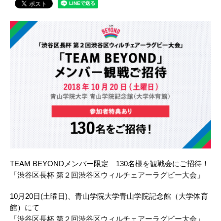
TEAM BEYONDメンバー限定 130名様を観戦会にご招待！
「渋谷区長杯 第２回渋谷区ウィルチェアーラグビー大会」
10月20日(土曜日)、青山学院大学青山学院記念館（大学体育
館）にて
「渋谷区長杯 第２回渋谷区ウィルチェアーラグビー大会」