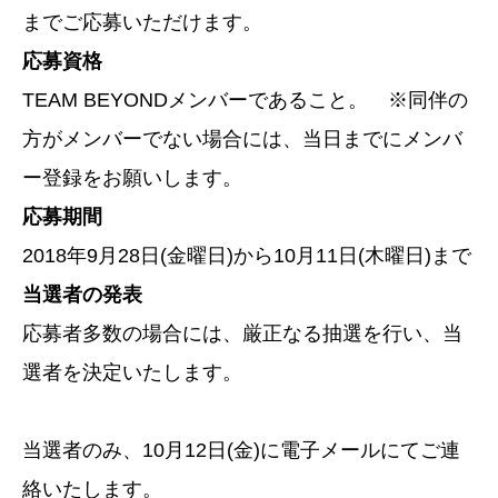
までご応募いただけます。
応募資格
TEAM BEYONDメンバーであること。 ※同伴の
方がメンバーでない場合には、当日までにメンバ
ー登録をお願いします。
応募期間
2018年9月28日(金曜日)から10月11日(木曜日)まで
当選者の発表
応募者多数の場合には、厳正なる抽選を行い、当
選者を決定いたします。
当選者のみ、10月12日(金)に電子メールにてご連
絡いたします。