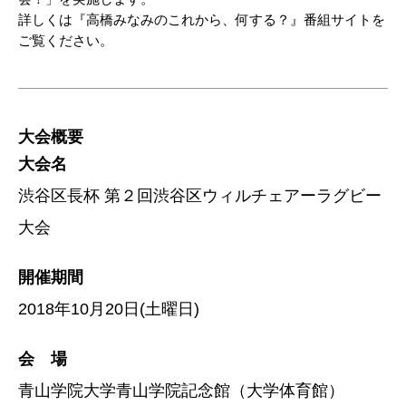
詳しくは『高橋みなみのこれから、何する？』番組サイトを
ご覧ください。
大会概要
大会名
渋谷区長杯 第２回渋谷区ウィルチェアーラグビー
大会
開催期間
2018年10月20日(土曜日)
会 場
青山学院大学青山学院記念館（大学体育館）