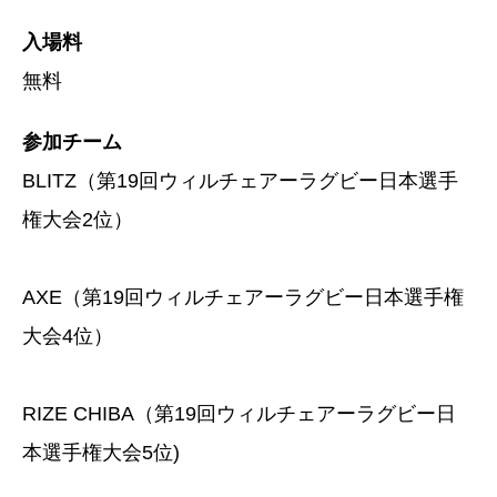
入場料
無料
参加チーム
BLITZ（第19回ウィルチェアーラグビー日本選手
権大会2位）
AXE（第19回ウィルチェアーラグビー日本選手権
大会4位）
RIZE CHIBA（第19回ウィルチェアーラグビー日
本選手権大会5位)