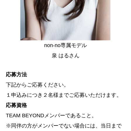
non-no専属モデル
泉 はるさん
応募方法
下記からご応募ください。
１申込みにつき２名様までご応募いただけます。
応募資格
TEAM BEYONDメンバーであること。
※同伴の方がメンバーでない場合には、当日まで