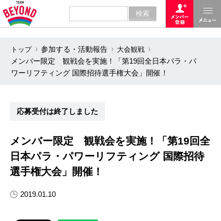
トップ
参加する・活動報告
大会観戦
メンバー限定 観戦会を実施！「第19回全日本パラ・パ
ワーリフティング 国際招待選手権大会」開催！
応募受付は終了しました
メンバー限定 観戦会を実施！「第19回全
日本パラ・パワーリフティング 国際招待
選手権大会」開催！
2019.01.10