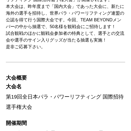
本大会は、昨年度まで「国内大会」であった大会に、新たに
海外の選手を招待し、世界パラ・パワーリフティング連盟の
公認を得て行う国際大会です。今回、TEAM BEYONDメン
バーの中から抽選で、50名様を観戦会にご招待します！
試合観戦のほかに観戦会参加者の特典として、選手との交流
会や選手のサイン入りグッズが当たる抽選も実施！
是非ご応募下さい。
大会概要
大会名
第19回全日本パラ・パワーリフティング 国際招待
選手権大会
開催期間