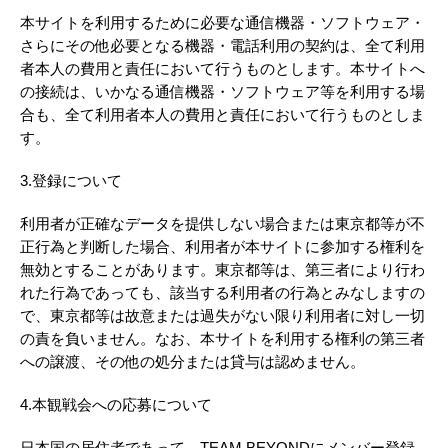
本サイトを利用するために必要な通信機器・ソフトウェア・
さらにその他必要となる機器・電話利用の契約は、全て利用
者本人の費用と責任において行うものとします。本サイトへ
の接続は、いかなる通信機器・ソフトウェア等を利用する場
合も、全て利用者本人の費用と責任において行うものとしま
す。
3.登録について
利用者が正確なデータを提供しない場合または東京都等が不
正行為と判断した場合、利用者が本サイトに参加する権利を
無効とすることがあります。東京都等は、第三者により行わ
れた行為であっても、該当する利用者の行為とみなしますの
で、東京都等は故意または過失がない限り利用者に対し一切
の責を負いません。なお、本サイトを利用する権利の第三者
への譲渡、その他の処分または貸与は認めません。
4.本観戦会への応募について