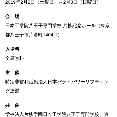
2019年2月2日（土曜日）～2月3日（日曜日）
会 場
日本工学院八王子専門学校 片柳記念ホール（東京
都八王子市片倉町1404-1）
入場料
全席無料
主 催
特定非営利活動法人日本パラ・パワーリフティン
グ連盟
共 催
学校法人片柳学園日本工学院八王子専門学校、東