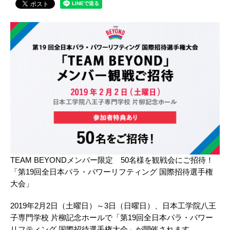
TEAM BEYONDメンバー限定 50名様を観戦会にご招待！
「第19回全日本パラ・パワーリフティング 国際招待選手権
大会」
2019年2月2日（土曜日）～3日（日曜日）、日本工学院八王
子専門学校 片柳記念ホールで「第19回全日本パラ・パワー
リフティング 国際招待選手権大会」が開催されます。