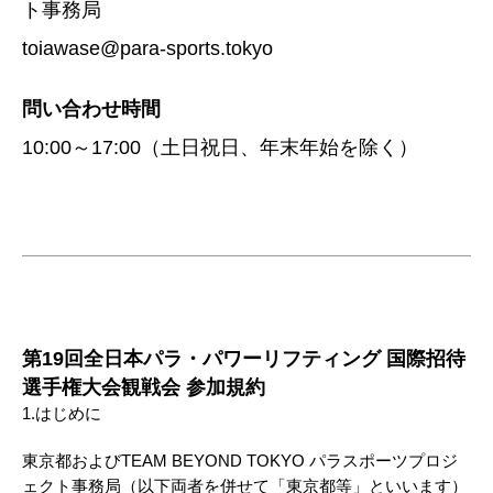
ト事務局
toiawase@para-sports.tokyo
問い合わせ時間
10:00～17:00（土日祝日、年末年始を除く）
第19回全日本パラ・パワーリフティング 国際招待
選手権大会観戦会 参加規約
1.はじめに
東京都およびTEAM BEYOND TOKYO パラスポーツプロジ
ェクト事務局（以下両者を併せて「東京都等」といいます）