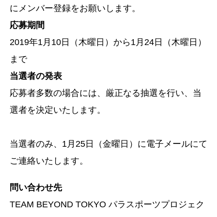
にメンバー登録をお願いします。
応募期間
2019年1月10日（木曜日）から1月24日（木曜日）
まで
当選者の発表
応募者多数の場合には、厳正なる抽選を行い、当
選者を決定いたします。
当選者のみ、1月25日（金曜日）に電子メールにて
ご連絡いたします。
問い合わせ先
TEAM BEYOND TOKYO パラスポーツプロジェク