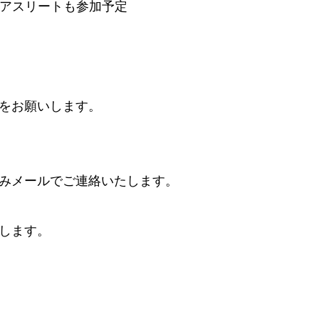
)のアスリートも参加予定
をお願いします。
みメールでご連絡いたします。
します。
。