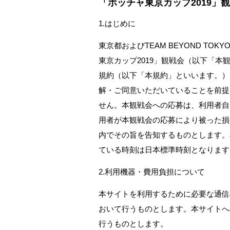
「ボッチャ東京カップ2019」
1.はじめに
東京都およびTEAM BEYOND 
東京カップ2019」観戦会（以下「
規約（以下「本規約」といいます。）
解・ご同意いただいていることを前提
せん。本観戦会への応募は、利用者自
用者が本観戦会の応募により被った損
内でその旨を告知するものとします。本
ている時刻は日本標準時刻となります
2.利用機器・費用負担について
本サイトを利用するために必要な通信
おいて行うものとします。本サイトへ
行うものとします。