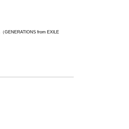
ERATIONS from EXILE