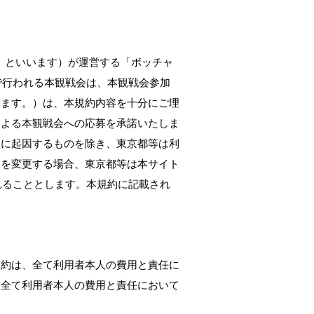
都等」といいます）が運営する「ボッチャ
で行われる本観戦会は、本観戦会参加
います。）は、本規約内容を十分にご理
による本観戦会への応募を承諾いたしま
失に起因するものを除き、東京都等は利
容を変更する場合、東京都等は本サイト
されることとします。本規約に記載され
契約は、全て利用者本人の費用と責任に
、全て利用者本人の費用と責任において