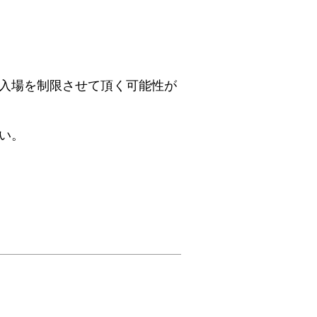
入場を制限させて頂く可能性が
い。