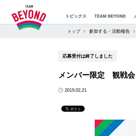
トピックス
TEAM BEYOND
トップ
参加する・活動報告
応募受付は終了しました
メンバー限定 観戦会
2019.02.21