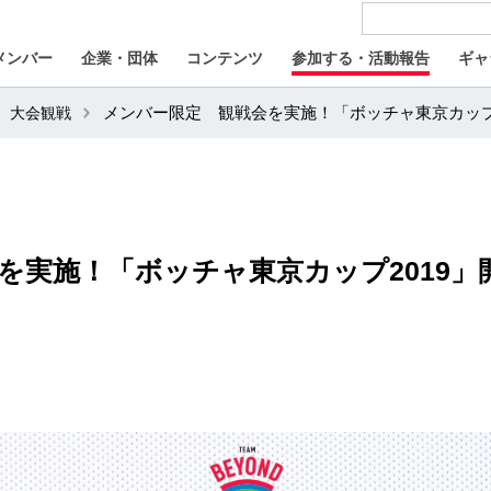
メンバー
企業・団体
コンテンツ
参加する・活動報告
ギャ
大会観戦
メンバー限定 観戦会を実施！「ボッチャ東京カップ2
を実施！「ボッチャ東京カップ2019」