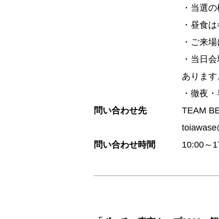
・当選の
・昼食は
・ご来場
・当日会
あります
・徹夜・
問い合わせ先
TEAM 
toiawase
問い合わせ時間
10:00