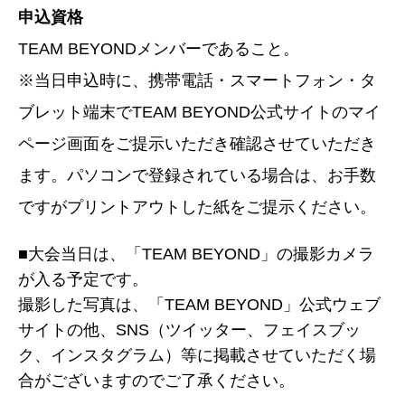
申込資格
TEAM BEYONDメンバーであること。
※当日申込時に、携帯電話・スマートフォン・タ
ブレット端末でTEAM BEYOND公式サイトのマイ
ページ画面をご提示いただき確認させていただき
ます。パソコンで登録されている場合は、お手数
ですがプリントアウトした紙をご提示ください。
■大会当日は、「TEAM BEYOND」の撮影カメラ
が入る予定です。
撮影した写真は、「TEAM BEYOND」公式ウェブ
サイトの他、SNS（ツイッター、フェイスブッ
ク、インスタグラム）等に掲載させていただく場
合がございますのでご了承ください。