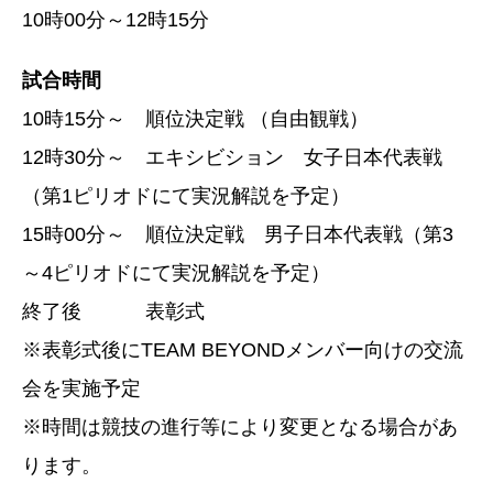
10時00分～12時15分
試合時間
10時15分～ 順位決定戦 （自由観戦）
12時30分～ エキシビション 女子日本代表戦
（第1ピリオドにて実況解説を予定）
15時00分～ 順位決定戦 男子日本代表戦（第3
～4ピリオドにて実況解説を予定）
終了後 表彰式
※表彰式後にTEAM BEYONDメンバー向けの交流
会を実施予定
※時間は競技の進行等により変更となる場合があ
ります。