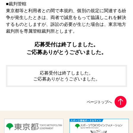
■裁判管轄
東京都等と利用者との間で本規約、個別の規定に関連する紛
争が発生したときは、両者で誠意をもって協議しこれを解決
するものとしますが、訴訟の必要が生じた場合は、東京地方
裁判所を専属管轄裁判所とします。
応募受付は終了しました。
ご応募ありがとうございました。
応募受付は終了しました。
ご応募ありがとうございました。