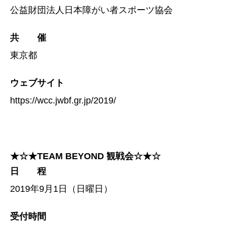
公益財団法人日本障がい者スポーツ協会
共 催
東京都
ウェブサイト
https://wcc.jwbf.gr.jp/2019/
★☆★TEAM BEYOND 観戦会☆★☆
日 程
2019年9月1日（日曜日）
受付時間