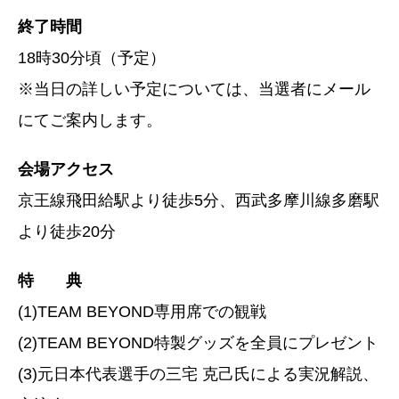
終了時間
18時30分頃（予定）
※当日の詳しい予定については、当選者にメール
にてご案内します。
会場アクセス
京王線飛田給駅より徒歩5分、西武多摩川線多磨駅
より徒歩20分
特 典
(1)TEAM BEYOND専用席での観戦
(2)TEAM BEYOND特製グッズを全員にプレゼント
(3)元日本代表選手の三宅 克己氏による実況解説、