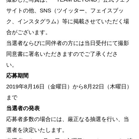
サイトの他、SNS（ツイッター、フェイスブッ
ク、インスタグラム）等に掲載させていただく場
合がございます。
当選者ならびに同伴者の方には当日受付にて撮影
同意書に署名いただきますのでご了承くださ
い。
応募期間
2019年8月16日（金曜日）から8月22日（木曜日）
まで
当選者の発表
応募者多数の場合には、厳正なる抽選を行い、当
選者を決定いたします。