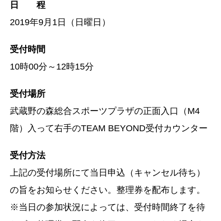
日 程
2019年9月1日（日曜日）
受付時間
10時00分～12時15分
受付場所
武蔵野の森総合スポーツプラザの正面入口（M4
階）入って右手のTEAM BEYOND受付カウンター
受付方法
上記の受付場所にて当日申込（キャンセル待ち）
の旨をお知らせください。整理券を配布します。
※当日の参加状況によっては、受付時間終了を待