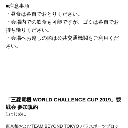
■注意事項
・昼食は各自でおとりください。
・会場内での飲食も可能ですが、ゴミは各自でお
持ち帰りください。
・会場へお越しの際は公共交通機関をご利用くだ
さい。
「三菱電機 WORLD CHALLENGE CUP 2019」観
戦会 参加規約
1.はじめに
東京都およびTEAM BEYOND TOKYO パラスポーツプロジ