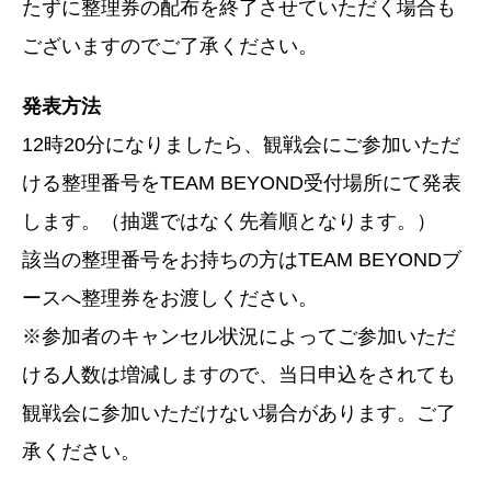
たずに整理券の配布を終了させていただく場合も
ございますのでご了承ください。
発表方法
12時20分になりましたら、観戦会にご参加いただ
ける整理番号をTEAM BEYOND受付場所にて発表
します。（抽選ではなく先着順となります。）
該当の整理番号をお持ちの方はTEAM BEYONDブ
ースへ整理券をお渡しください。
※参加者のキャンセル状況によってご参加いただ
ける人数は増減しますので、当日申込をされても
観戦会に参加いただけない場合があります。ご了
承ください。