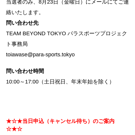
当選者のみ、8月23日（金曜日）にメールにてご連
絡いたします。
問い合わせ先
TEAM BEYOND TOKYO パラスポーツプロジェク
ト事務局
toiawase@para-sports.tokyo
問い合わせ時間
10:00～17:00（土日祝日、年末年始を除く）
★☆★当日申込（キャンセル待ち）のご案内
☆★☆