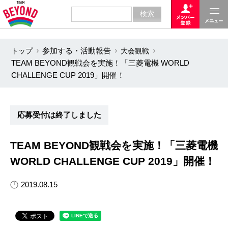
トップ
参加する・活動報告
大会観戦
TEAM BEYOND観戦会を実施！「三菱電機 WORLD
CHALLENGE CUP 2019」開催！
応募受付は終了しました
TEAM BEYOND観戦会を実施！「三菱電機
WORLD CHALLENGE CUP 2019」開催！
2019.08.15