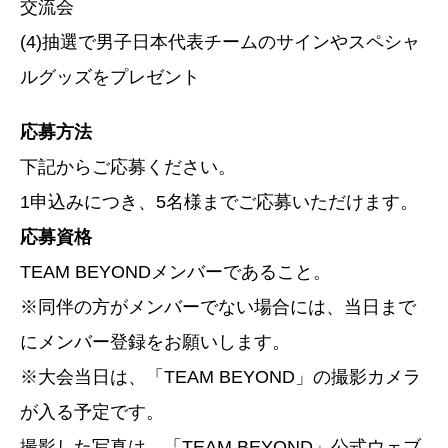
交流会
(4)抽選で男子日本代表チームのサインやスペシャ
ルグッズをプレゼント
応募方法
下記からご応募ください。
1申込みにつき、5名様までご応募いただけます。
応募資格
TEAM BEYONDメンバーであること。
※同伴の方がメンバーでない場合には、当日まで
にメンバー登録をお願いします。
※大会当日は、「TEAM BEYOND」の撮影カメラ
が入る予定です。
撮影した写真は、「TEAM BEYOND」公式ウェブ