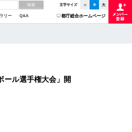
文字サイズ
ラリー
Q&A
都庁総合ホームページ
ーボール選手権大会」開