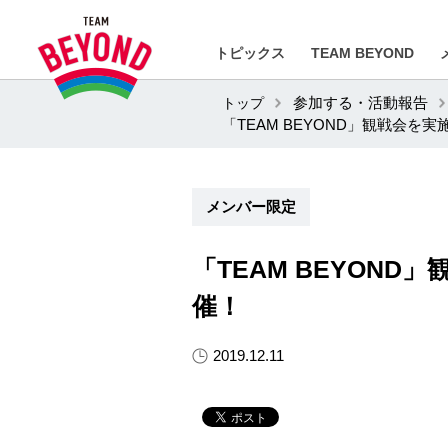
トピックス
TEAM BEYOND
トップ
参加する・活動報告
「TEAM BEYOND」観戦会
メンバー限定
「TEAM BEYON
催！
2019.12.11