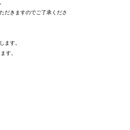
。
ただきますのでご了承くださ
します。
します。