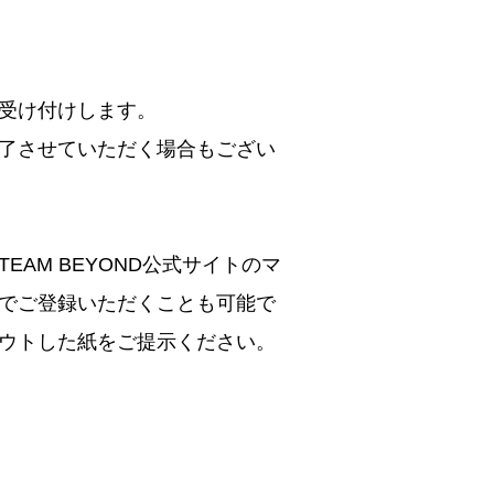
受け付けします。
了させていただく場合もござい
AM BEYOND公式サイトのマ
でご登録いただくことも可能で
ウトした紙をご提示ください。