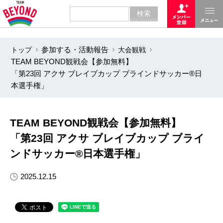
トップ
参加する・活動報告
大会観戦
TEAM BEYOND観戦会【参加無料】
「第23回 アクサ ブレイブカップ ブラインドサッカー®日
本選手権」 ​
TEAM BEYOND観戦会【参加無料】
「第23回 アクサ ブレイブカップ ブライ
ンドサッカー®日本選手権」 ​
2025.12.15