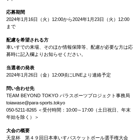
応募期間​
2024年1月16日（火）12:00から2024年1月23日（火）12:00
まで
配慮を希望される方
車いすでの来場、そのほか情報保障等、配慮が必要な方は応
募時に記入欄よりお知らせください。
​当選者の発表​
2024年1月26日（金）12:00頃にLINEより連絡予定
問い合わせ先​
TEAM BEYOND TOKYO パラスポーツプロジェクト事務局​
toiawase@para-sports.tokyo​
050-5211-8265 ＜受付時間：10:00～17:00（土日祝日、年末
年始を除く）＞
大会の概要
天皇杯 第４９回日本車いすバスケットボール選手権大会