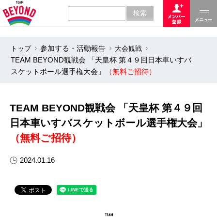
トップ
参加する・活動報告
大会観戦
TEAM BEYOND観戦会 「天皇杯 第４９回日本車いすバ
スケットボール選手権大会」
（無料ご招待）
TEAM BEYOND観戦会 「天皇杯 第４９回
日本車いすバスケットボール選手権大会」
（無料ご招待）
2024.01.16