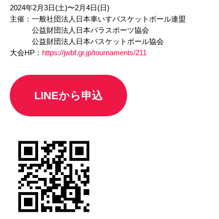
2024年2月3日(土)〜2月4日(日)
​主催：一般社団法人日本車いすバスケットボール連盟
公益財団法人日本パラスポーツ協会
公益財団法人日本バスケットボール協会
大会HP：
https://jwbf.gr.jp/tournaments/211
LINEから申込