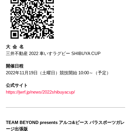
大 会 名​
三井不動産 2022 車いすラグビー SHIBUYA CUP​
開催日程​
2022年11月19日（土曜日）競技開始 10:00～（予定）​
公式サイト​
https://jwrf.jp/news/2022shibuyacup/
TEAM BEYOND presents アルコ&ピース パラスポーツガレ
ージ出張版