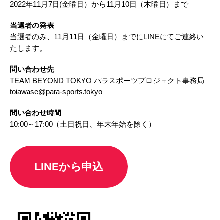
2022年11月7日(金曜日）から11月10日（木曜日）まで​
​当選者の発表​
当選者のみ、11月11日（金曜日）までにLINEにてご連絡い
たします。
問い合わせ先​
TEAM BEYOND TOKYO パラスポーツプロジェクト事務局​
toiawase@para-sports.tokyo​
問い合わせ時間​
10:00～17:00（土日祝日、年末年始を除く）​
LINEから申込