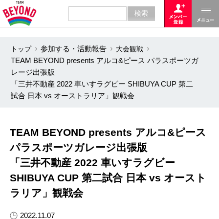
トップ
参加する・活動報告
大会観戦
TEAM BEYOND presents アルコ&ピース パラスポーツガ
レージ出張版
「三井不動産 2022 車いすラグビー SHIBUYA CUP 第二
試合 日本 vs オーストラリア」​観戦会
TEAM BEYOND presents アルコ&ピース
パラスポーツガレージ出張版
「三井不動産 2022 車いすラグビー
SHIBUYA CUP 第二試合 日本 vs オースト
ラリア」​観戦会
2022.11.07