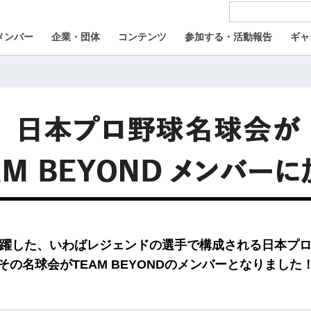
メンバー
企業・団体
コンテンツ
参加する・活動報告
ギャ
躍した、いわばレジェンドの選手で構成される日本プ
その名球会がTEAM BEYONDのメンバーとなりました