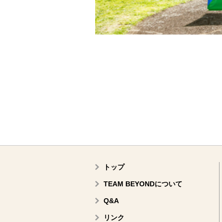
トップ
TEAM BEYONDについて
Q&A
リンク