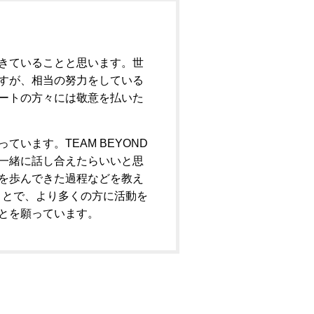
きていることと思います。世
すが、相当の努力をしている
ートの方々には敬意を払いた
います。TEAM BEYOND
一緒に話し合えたらいいと思
を歩んできた過程などを教え
ることで、より多くの方に活動を
とを願っています。