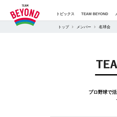
トピックス
TEAM BEYOND
トップ
メンバー
名球会
プロ野球で活