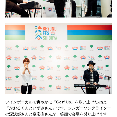
ツインボーカルで爽やかに「Goin’ Up」を歌い上げたのは、
「かおるくんといずみさん」です。シンガーソングライター
の深沢郁さんと泉宏樹さんが、笑顔で会場を盛り上げます！