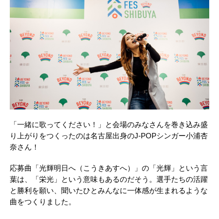
「一緒に歌ってください！」と会場のみなさんを巻き込み盛
り上がりをつくったのは名古屋出身のJ-POPシンガー小浦杏
奈さん！
応募曲「光輝明日へ（こうきあすへ）」の「光輝」という言
葉は、「栄光」という意味もあるのだそう。選手たちの活躍
と勝利を願い、聞いたひとみんなに一体感が生まれるような
曲をつくりました。