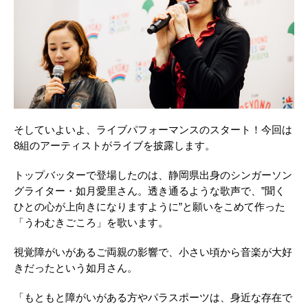
そしていよいよ、ライブパフォーマンスのスタート！今回は
8組のアーティストがライブを披露します。
トップバッターで登場したのは、静岡県出身のシンガーソン
グライター・如月愛里さん。透き通るような歌声で、”聞く
ひとの心が上向きになりますように”と願いをこめて作った
「うわむきごころ」を歌います。
視覚障がいがあるご両親の影響で、小さい頃から音楽が大好
きだったという如月さん。
「もともと障がいがある方やパラスポーツは、身近な存在で