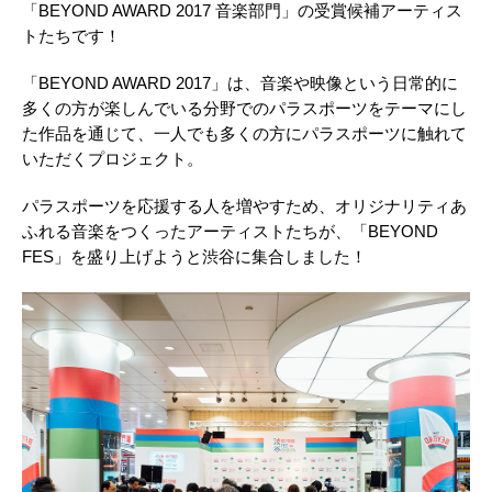
「BEYOND AWARD 2017 音楽部門」の受賞候補アーティス
トたちです！
「BEYOND AWARD 2017」は、音楽や映像という日常的に
多くの方が楽しんでいる分野でのパラスポーツをテーマにし
た作品を通じて、一人でも多くの方にパラスポーツに触れて
いただくプロジェクト。
パラスポーツを応援する人を増やすため、オリジナリティあ
ふれる音楽をつくったアーティストたちが、「BEYOND
FES」を盛り上げようと渋谷に集合しました！