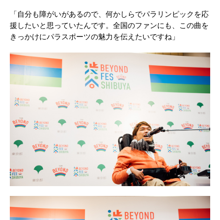
「自分も障がいがあるので、何かしらでパラリンピックを応
援したいと思っていたんです。全国のファンにも、この曲を
きっかけにパラスポーツの魅力を伝えたいですね」