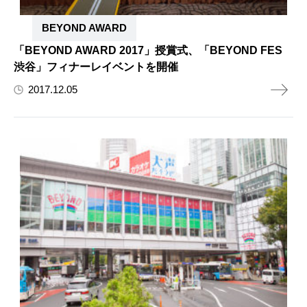
BEYOND AWARD
「BEYOND AWARD 2017」授賞式、「BEYOND FES
渋谷」フィナーレイベントを開催
2017.12.05