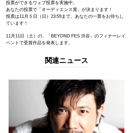
投票ができるウェブ投票を実施中。
あなたの投票で「オーディエンス賞」が決まります！
投票は11月５日（日）23:59まで。あなたの一票をお待ちし
ています！
11月11日（土）の、「BEYOND FES 渋谷」のフィナーレイ
ベントで受賞作品を発表します。
関連ニュース