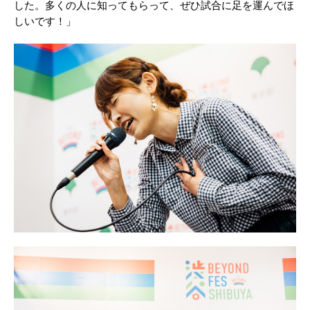
した。多くの人に知ってもらって、ぜひ試合に足を運んでほ
しいです！」