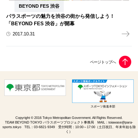
BEYOND FES 渋谷
パラスポーツの魅力を渋谷の街から発信しよう！
「BEYOND FES 渋谷」が開幕
2017.10.31
スポーツ推進本部
Copyright © 2016 Tokyo Metropolitan Government. All Rights Reserved.
TEAM BEYOND TOKYO パラスポーツプロジェクト事務局 MAIL：
toiawase@para-
sports.tokyo
TEL：
03-6821-9349
受付時間：10:00～17:00（土日祝日、年末年始を除
く）