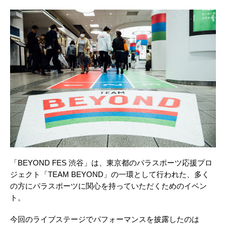
「BEYOND FES 渋谷」は、東京都のパラスポーツ応援プロ
ジェクト「TEAM BEYOND」の一環として行われた、多く
の方にパラスポーツに関心を持っていただくためのイベン
ト。
今回のライブステージでパフォーマンスを披露したのは