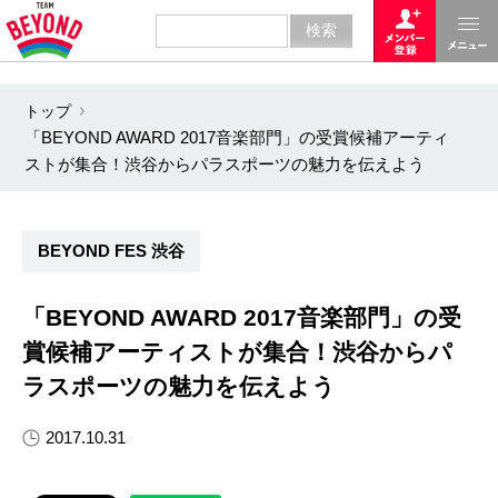
トップ
「BEYOND AWARD 2017音楽部門」の受賞候補アーティ
ストが集合！渋谷からパラスポーツの魅力を伝えよう
BEYOND FES 渋谷
「BEYOND AWARD 2017音楽部門」の受
賞候補アーティストが集合！渋谷からパ
ラスポーツの魅力を伝えよう
2017.10.31