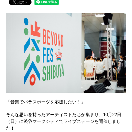
「音楽でパラスポーツを応援したい！」
そんな思いを持ったアーティストたちが集まり、10月22日
（日）に渋谷マークシティでライブステージを開催しまし
た！