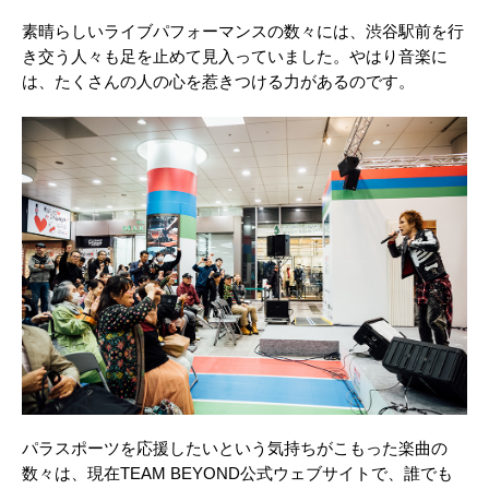
素晴らしいライブパフォーマンスの数々には、渋谷駅前を行
き交う人々も足を止めて見入っていました。やはり音楽に
は、たくさんの人の心を惹きつける力があるのです。
パラスポーツを応援したいという気持ちがこもった楽曲の
数々は、現在TEAM BEYOND公式ウェブサイトで、誰でも