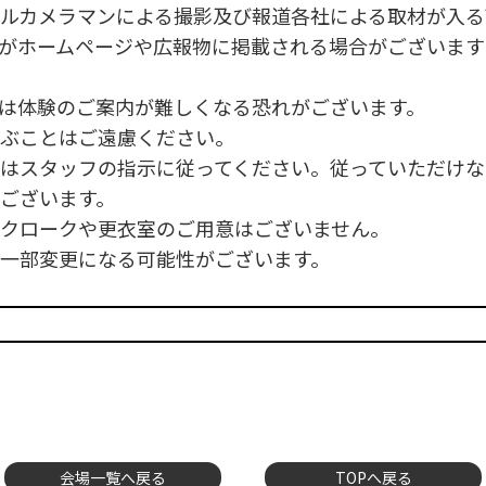
ルカメラマンによる撮影及び報道各社による取材が入る
がホームページや広報物に掲載される場合がございます
は体験のご案内が難しくなる恐れがございます。
ぶことはご遠慮ください。
はスタッフの指示に従ってください。従っていただけな
ございます。
クロークや更衣室のご用意はございません。
一部変更になる可能性がございます。
会場一覧へ戻る
TOPへ戻る