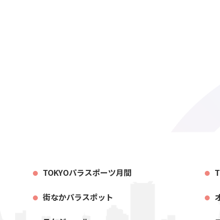
TOKYOパラスポーツ月間
街なかパラスポット