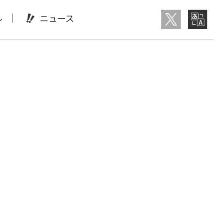
ル
ニュース