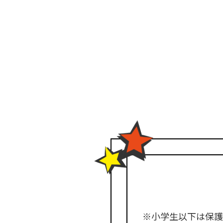
※小学生以下は保護