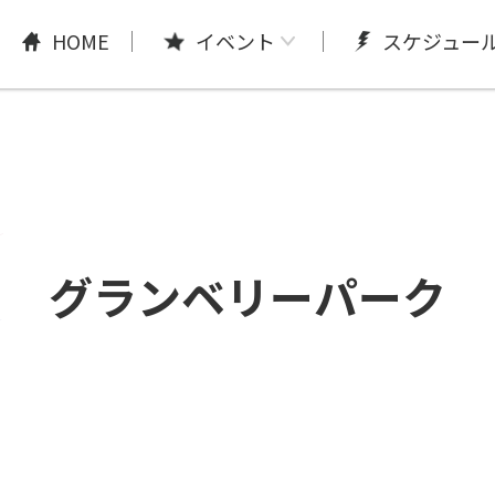
HOME
イベント
スケジュー
グランベリーパーク