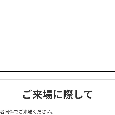
ご来場に際して
者同伴でご来場ください。