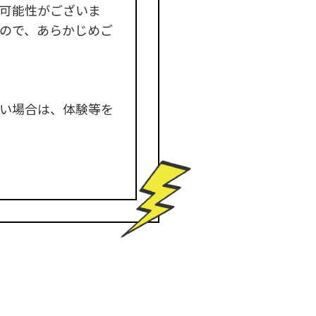
可能性がございま
ので、あらかじめご
い場合は、体験等を