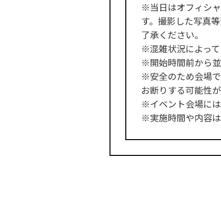
※当日はオフィシャ
す。撮影した写真等
了承ください。
※混雑状況によって
※開始時間前から並
※安全のため会場で
お断りする可能性が
※イベント会場には
※実施時間や内容は