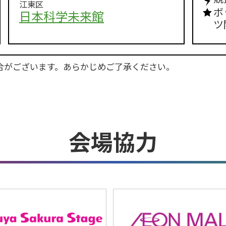
江東区
ボ
日本科学未来館
ツ
合がございます。あらかじめご了承ください。
会場協力