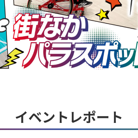
イベントレポート