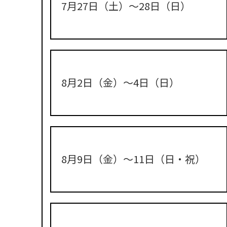
7月27日（土）〜28日（日）
8月2日（金）〜4日（日）
8月9日（金）〜11日（日・祝）