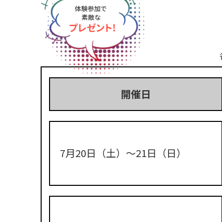
開催日
7月20日（土）〜21日（日）