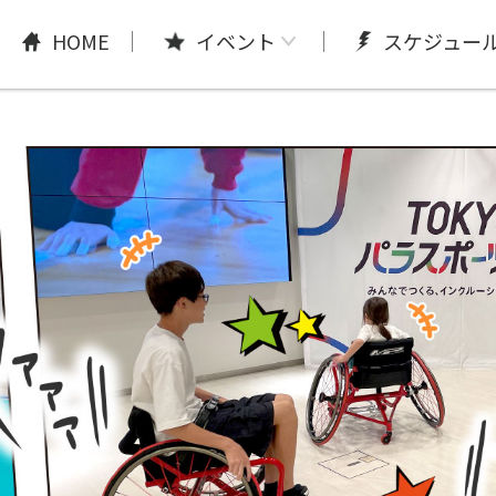
HOME
イベント
スケジュー