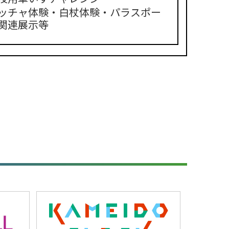
ッチャ体験・白杖体験・パラスポー
関連展示等