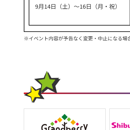
9月14日（土）〜16日（月・祝）
※イベント内容が予告なく変更・中止になる場