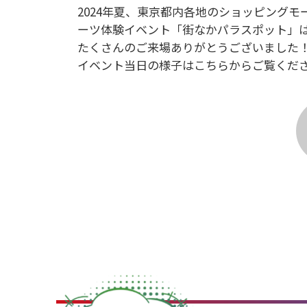
2024年夏、東京都内各地のショッピング
ーツ体験イベント「街なかパラスポット」
たくさんのご来場ありがとうございました
イベント当日の様子はこちらからご覧くだ