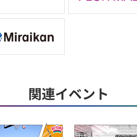
関連イベント