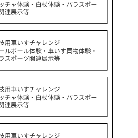
ッチャ体験・白杖体験・パラスポー
関連展示等
技用車いすチャレンジ
ールボール体験・車いす買物体験・
ラスポーツ関連展示等
技用車いすチャレンジ
ッチャ体験・白杖体験・パラスポー
関連展示等
技用車いすチャレンジ