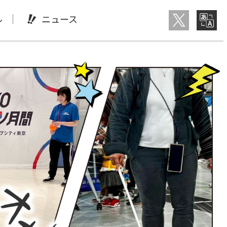
ル
ニュース