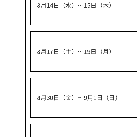
8月14日（水）〜15日（木）
8月17日（土）〜19日（月）
8月30日（金）〜9月1日（日）