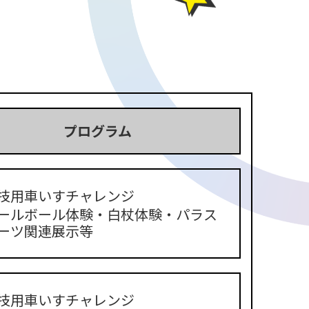
。
プログラム
技用車いすチャレンジ
ールボール体験・白杖体験・パラス
ーツ関連展示等
技用車いすチャレンジ