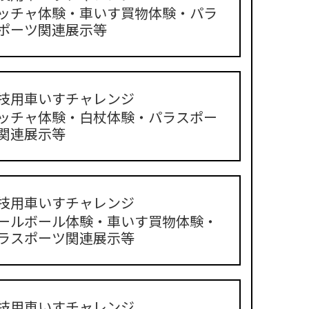
ッチャ体験・車いす買物体験・パラ
ポーツ関連展示等
技用車いすチャレンジ
ッチャ体験・白杖体験・パラスポー
関連展示等
技用車いすチャレンジ
ールボール体験・車いす買物体験・
ラスポーツ関連展示等
技用車いすチャレンジ