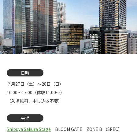
日時
７月27日（土）～28日（日）
10:00～17:00（体験11:00～）
（入場無料、申し込み不要）
会場
Shibuya Sakura Stage
BLOOM GATE ZONE B （SPEC）