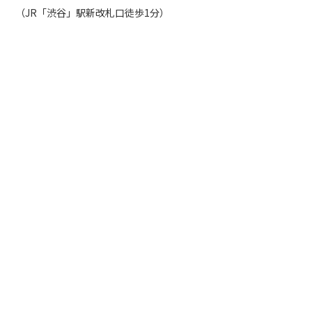
（JR「渋谷」駅新改札口徒歩1分）