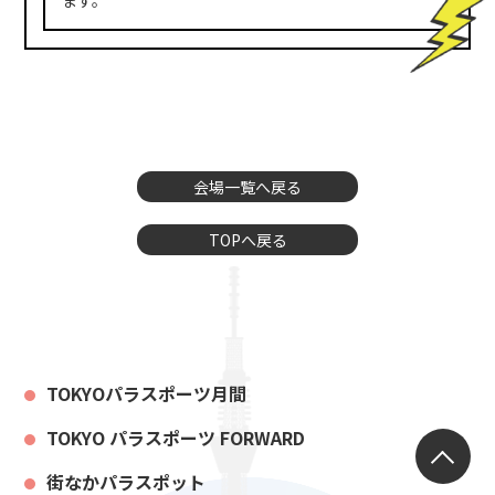
ます。
会場一覧へ戻る
TOPへ戻る
TOKYOパラスポーツ月間
TOKYO パラスポーツ FORWARD
街なかパラスポット