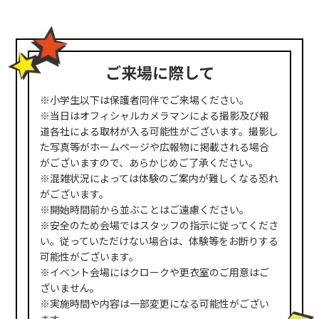
ご来場に際して
※小学生以下は保護者同伴でご来場ください。
※当日はオフィシャルカメラマンによる撮影及び報
道各社による取材が入る可能性がございます。撮影し
た写真等がホームページや広報物に掲載される場合
がございますので、あらかじめご了承ください。
※混雑状況によっては体験のご案内が難しくなる恐れ
がございます。
※開始時間前から並ぶことはご遠慮ください。
※安全のため会場ではスタッフの指示に従ってくださ
い。従っていただけない場合は、体験等をお断りする
可能性がございます。
※イベント会場にはクロークや更衣室のご用意はご
ざいません。
※実施時間や内容は一部変更になる可能性がござい