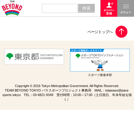
スポーツ推進本部
Copyright © 2016 Tokyo Metropolitan Government. All Rights Reserved.
TEAM BEYOND TOKYO パラスポーツプロジェクト事務局 MAIL：
toiawase@para-
sports.tokyo
TEL：
03-6821-9349
受付時間：10:00～17:00（土日祝日、年末年始を除
く）