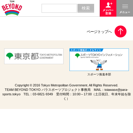
スポーツ推進本部
Copyright © 2016 Tokyo Metropolitan Government. All Rights Reserved.
TEAM BEYOND TOKYO パラスポーツプロジェクト事務局 MAIL：
toiawase@para-
sports.tokyo
TEL：
03-6821-9349
受付時間：10:00～17:00（土日祝日、年末年始を除
く）