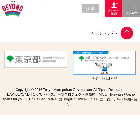
スポーツ推進本部
Copyright © 2016 Tokyo Metropolitan Government. All Rights Reserved.
TEAM BEYOND TOKYO パラスポーツプロジェクト事務局 MAIL：
toiawase@para-
sports.tokyo
TEL：
03-6821-9349
受付時間：10:00～17:00（土日祝日、年末年始を除
く）