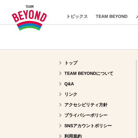
トピックス
TEAM BEYOND
トップ
TEAM BEYONDについて
Q&A
リンク
アクセシビリティ方針
プライバシーポリシー
SNSアカウントポリシー
利用規約