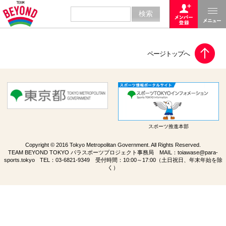
スポーツ推進本部
Copyright © 2016 Tokyo Metropolitan Government. All Rights Reserved.
TEAM BEYOND TOKYO パラスポーツプロジェクト事務局 MAIL：
toiawase@para-
sports.tokyo
TEL：
03-6821-9349
受付時間：10:00～17:00（土日祝日、年末年始を除
く）