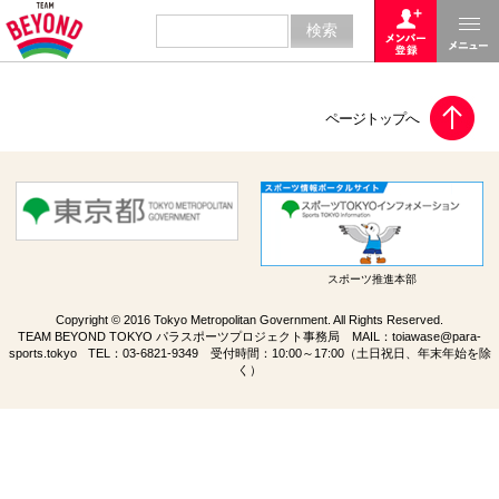
スポーツ推進本部
Copyright © 2016 Tokyo Metropolitan Government. All Rights Reserved.
TEAM BEYOND TOKYO パラスポーツプロジェクト事務局 MAIL：
toiawase@para-
sports.tokyo
TEL：
03-6821-9349
受付時間：10:00～17:00（土日祝日、年末年始を除
く）