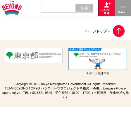
スポーツ推進本部
Copyright © 2016 Tokyo Metropolitan Government. All Rights Reserved.
TEAM BEYOND TOKYO パラスポーツプロジェクト事務局 MAIL：
toiawase@para-
sports.tokyo
TEL：
03-6821-9349
受付時間：10:00～17:00（土日祝日、年末年始を除
く）