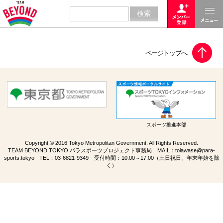
スポーツ推進本部
Copyright © 2016 Tokyo Metropolitan Government. All Rights Reserved.
TEAM BEYOND TOKYO パラスポーツプロジェクト事務局 MAIL：
toiawase@para-
sports.tokyo
TEL：
03-6821-9349
受付時間：10:00～17:00（土日祝日、年末年始を除
く）