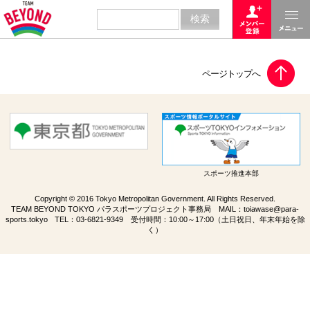
スポーツ推進本部
Copyright © 2016 Tokyo Metropolitan Government. All Rights Reserved.
TEAM BEYOND TOKYO パラスポーツプロジェクト事務局 MAIL：
toiawase@para-
sports.tokyo
TEL：
03-6821-9349
受付時間：10:00～17:00（土日祝日、年末年始を除
く）