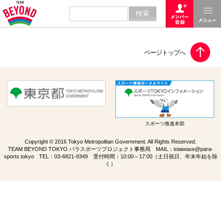
スポーツ推進本部
Copyright © 2016 Tokyo Metropolitan Government. All Rights Reserved.
TEAM BEYOND TOKYO パラスポーツプロジェクト事務局 MAIL：
toiawase@para-
sports.tokyo
TEL：
03-6821-9349
受付時間：10:00～17:00（土日祝日、年末年始を除
く）