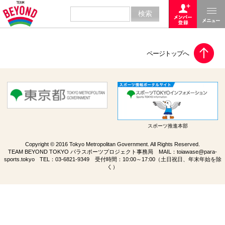
スポーツ推進本部
Copyright © 2016 Tokyo Metropolitan Government. All Rights Reserved.
TEAM BEYOND TOKYO パラスポーツプロジェクト事務局 MAIL：
toiawase@para-
sports.tokyo
TEL：
03-6821-9349
受付時間：10:00～17:00（土日祝日、年末年始を除
く）