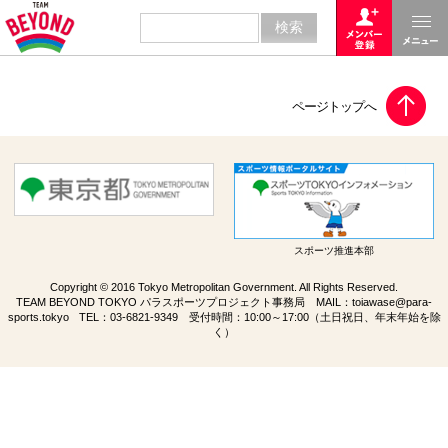
スポーツ推進本部
Copyright © 2016 Tokyo Metropolitan Government. All Rights Reserved.
TEAM BEYOND TOKYO パラスポーツプロジェクト事務局 MAIL：
toiawase@para-
sports.tokyo
TEL：
03-6821-9349
受付時間：10:00～17:00（土日祝日、年末年始を除
く）