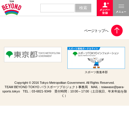
スポーツ推進本部
Copyright © 2016 Tokyo Metropolitan Government. All Rights Reserved.
TEAM BEYOND TOKYO パラスポーツプロジェクト事務局 MAIL：
toiawase@para-
sports.tokyo
TEL：
03-6821-9349
受付時間：10:00～17:00（土日祝日、年末年始を除
く）