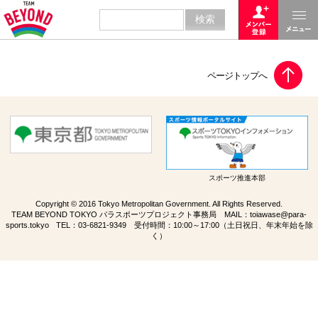
スポーツ推進本部
Copyright © 2016 Tokyo Metropolitan Government. All Rights Reserved.
TEAM BEYOND TOKYO パラスポーツプロジェクト事務局 MAIL：
toiawase@para-
sports.tokyo
TEL：
03-6821-9349
受付時間：10:00～17:00（土日祝日、年末年始を除
く）