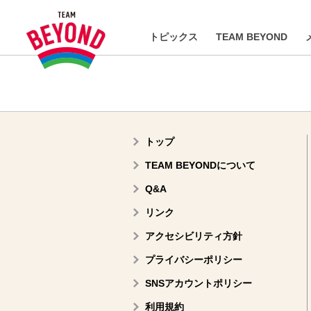
トピックス
TEAM BEYOND
トップ
TEAM BEYONDについて
Q&A
リンク
アクセシビリティ方針
プライバシーポリシー
SNSアカウントポリシー
利用規約