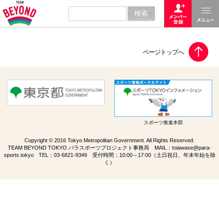
スポーツ推進本部
Copyright © 2016 Tokyo Metropolitan Government. All Rights Reserved.
TEAM BEYOND TOKYO パラスポーツプロジェクト事務局 MAIL：
toiawase@para-
sports.tokyo
TEL：
03-6821-9349
受付時間：10:00～17:00（土日祝日、年末年始を除
く）