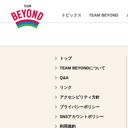
トピックス
TEAM BEYOND
トップ
TEAM BEYONDについて
Q&A
リンク
アクセシビリティ方針
プライバシーポリシー
SNSアカウントポリシー
利用規約