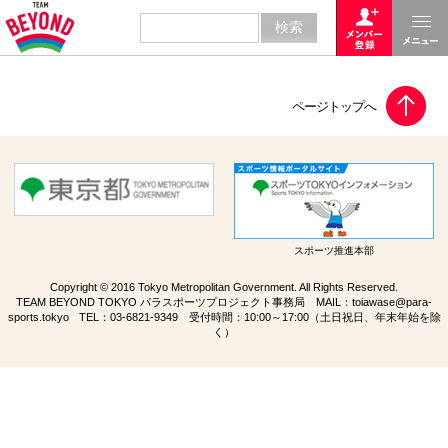
スポーツ推進本部
Copyright © 2016 Tokyo Metropolitan Government. All Rights Reserved.
TEAM BEYOND TOKYO パラスポーツプロジェクト事務局 MAIL：
toiawase@para-
sports.tokyo
TEL：
03-6821-9349
受付時間：10:00～17:00（土日祝日、年末年始を除
く）