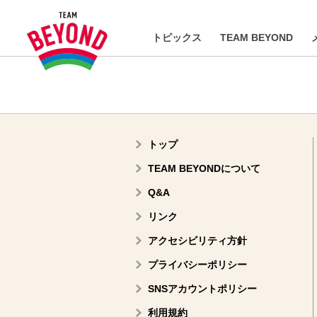
トピックス
TEAM BEYOND
トップ
TEAM BEYONDについて
Q&A
リンク
アクセシビリティ方針
プライバシーポリシー
SNSアカウントポリシー
利用規約