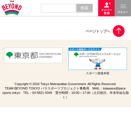
スポーツ推進本部
Copyright © 2016 Tokyo Metropolitan Government. All Rights Reserved.
TEAM BEYOND TOKYO パラスポーツプロジェクト事務局 MAIL：
toiawase@para-
sports.tokyo
TEL：
03-6821-9349
受付時間：10:00～17:00（土日祝日、年末年始を除
く）