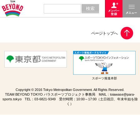
スポーツ推進本部
Copyright © 2016 Tokyo Metropolitan Government. All Rights Reserved.
TEAM BEYOND TOKYO パラスポーツプロジェクト事務局 MAIL：
toiawase@para-
sports.tokyo
TEL：
03-6821-9349
受付時間：10:00～17:00（土日祝日、年末年始を除
く）