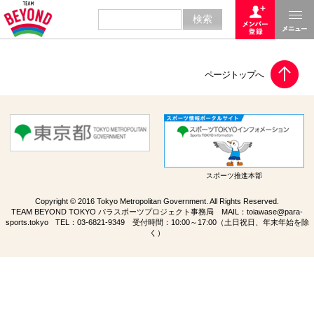
スポーツ推進本部
Copyright © 2016 Tokyo Metropolitan Government. All Rights Reserved.
TEAM BEYOND TOKYO パラスポーツプロジェクト事務局 MAIL：
toiawase@para-
sports.tokyo
TEL：
03-6821-9349
受付時間：10:00～17:00（土日祝日、年末年始を除
く）