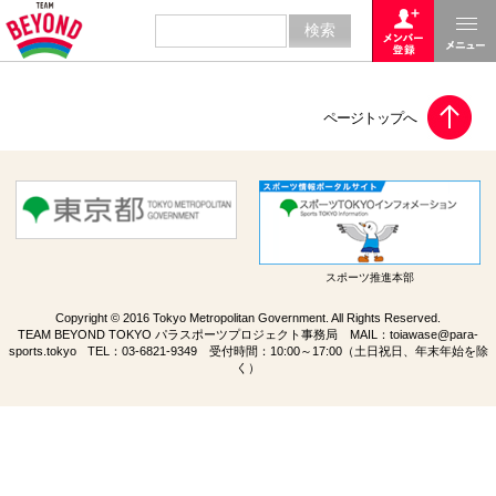
スポーツ推進本部
Copyright © 2016 Tokyo Metropolitan Government. All Rights Reserved.
TEAM BEYOND TOKYO パラスポーツプロジェクト事務局 MAIL：
toiawase@para-
sports.tokyo
TEL：
03-6821-9349
受付時間：10:00～17:00（土日祝日、年末年始を除
く）