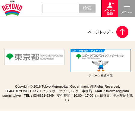
スポーツ推進本部
Copyright © 2016 Tokyo Metropolitan Government. All Rights Reserved.
TEAM BEYOND TOKYO パラスポーツプロジェクト事務局 MAIL：
toiawase@para-
sports.tokyo
TEL：
03-6821-9349
受付時間：10:00～17:00（土日祝日、年末年始を除
く）