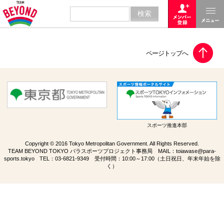
スポーツ推進本部
Copyright © 2016 Tokyo Metropolitan Government. All Rights Reserved.
TEAM BEYOND TOKYO パラスポーツプロジェクト事務局 MAIL：
toiawase@para-
sports.tokyo
TEL：
03-6821-9349
受付時間：10:00～17:00（土日祝日、年末年始を除
く）