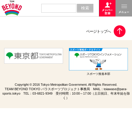
スポーツ推進本部
Copyright © 2016 Tokyo Metropolitan Government. All Rights Reserved.
TEAM BEYOND TOKYO パラスポーツプロジェクト事務局 MAIL：
toiawase@para-
sports.tokyo
TEL：
03-6821-9349
受付時間：10:00～17:00（土日祝日、年末年始を除
く）