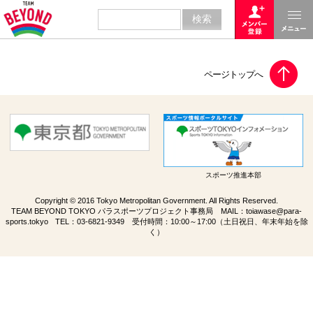
スポーツ推進本部
Copyright © 2016 Tokyo Metropolitan Government. All Rights Reserved.
TEAM BEYOND TOKYO パラスポーツプロジェクト事務局 MAIL：
toiawase@para-
sports.tokyo
TEL：
03-6821-9349
受付時間：10:00～17:00（土日祝日、年末年始を除
く）