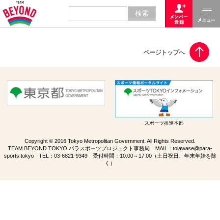
スポーツ推進本部
Copyright © 2016 Tokyo Metropolitan Government. All Rights Reserved.
TEAM BEYOND TOKYO パラスポーツプロジェクト事務局 MAIL：
toiawase@para-
sports.tokyo
TEL：
03-6821-9349
受付時間：10:00～17:00（土日祝日、年末年始を除
く）