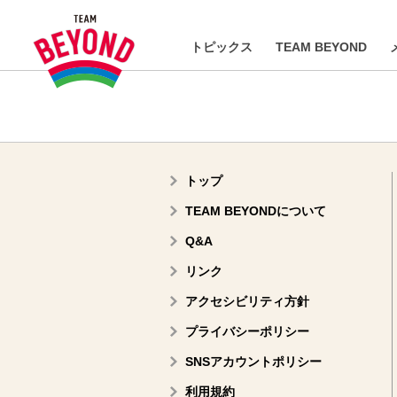
トピックス
TEAM BEYOND
トップ
TEAM BEYONDについて
Q&A
リンク
アクセシビリティ方針
プライバシーポリシー
SNSアカウントポリシー
利用規約