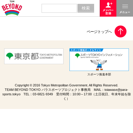
スポーツ推進本部
Copyright © 2016 Tokyo Metropolitan Government. All Rights Reserved.
TEAM BEYOND TOKYO パラスポーツプロジェクト事務局 MAIL：
toiawase@para-
sports.tokyo
TEL：
03-6821-9349
受付時間：10:00～17:00（土日祝日、年末年始を除
く）