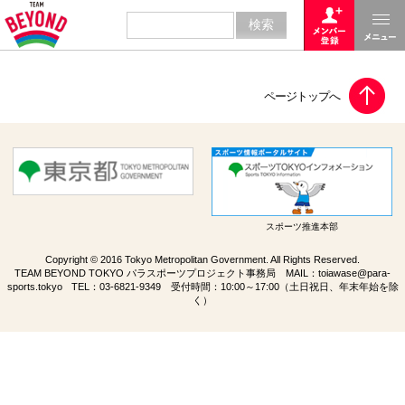
スポーツ推進本部
Copyright © 2016 Tokyo Metropolitan Government. All Rights Reserved.
TEAM BEYOND TOKYO パラスポーツプロジェクト事務局 MAIL：
toiawase@para-
sports.tokyo
TEL：
03-6821-9349
受付時間：10:00～17:00（土日祝日、年末年始を除
く）