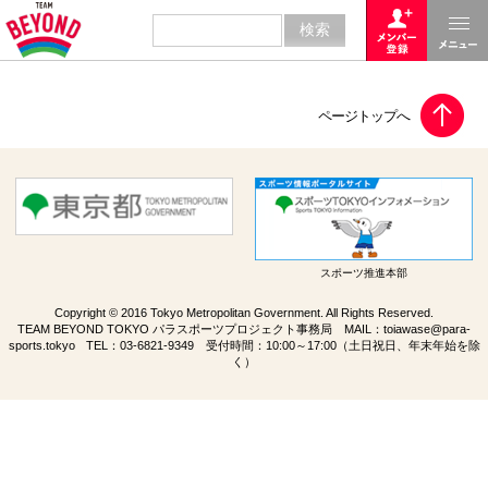
スポーツ推進本部
Copyright © 2016 Tokyo Metropolitan Government. All Rights Reserved.
TEAM BEYOND TOKYO パラスポーツプロジェクト事務局 MAIL：
toiawase@para-
sports.tokyo
TEL：
03-6821-9349
受付時間：10:00～17:00（土日祝日、年末年始を除
く）