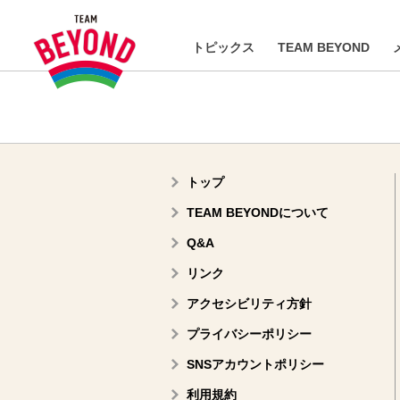
トピックス
TEAM BEYOND
トップ
TEAM BEYONDについて
Q&A
リンク
アクセシビリティ方針
プライバシーポリシー
SNSアカウントポリシー
利用規約