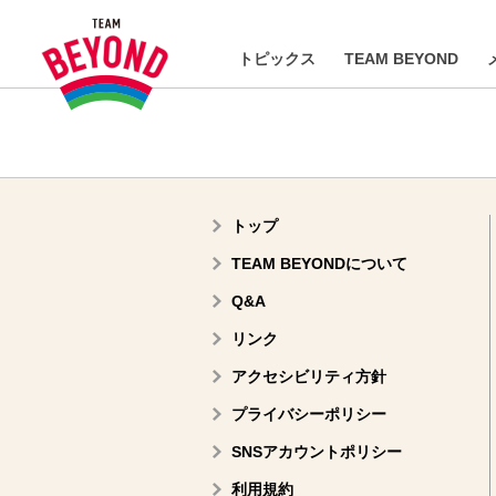
トピックス
TEAM BEYOND
トップ
TEAM BEYONDについて
Q&A
リンク
アクセシビリティ方針
プライバシーポリシー
SNSアカウントポリシー
利用規約