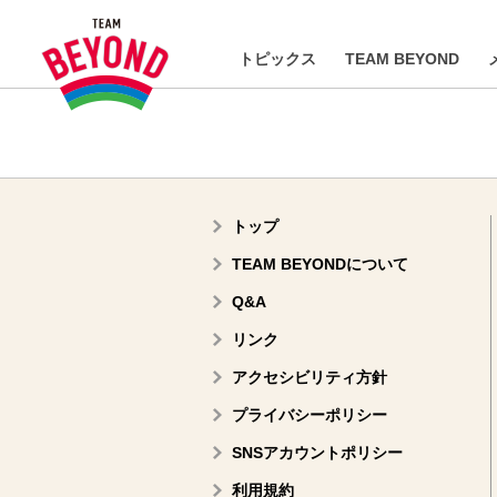
トピックス
TEAM BEYOND
トップ
TEAM BEYONDについて
Q&A
リンク
アクセシビリティ方針
プライバシーポリシー
SNSアカウントポリシー
利用規約