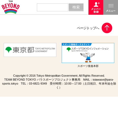
スポーツ推進本部
Copyright © 2016 Tokyo Metropolitan Government. All Rights Reserved.
TEAM BEYOND TOKYO パラスポーツプロジェクト事務局 MAIL：
toiawase@para-
sports.tokyo
TEL：
03-6821-9349
受付時間：10:00～17:00（土日祝日、年末年始を除
く）