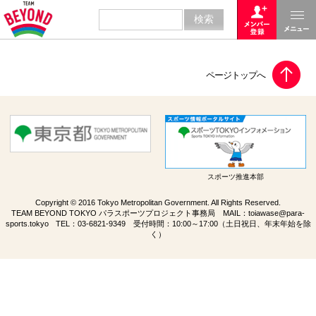
スポーツ推進本部
Copyright © 2016 Tokyo Metropolitan Government. All Rights Reserved.
TEAM BEYOND TOKYO パラスポーツプロジェクト事務局 MAIL：
toiawase@para-
sports.tokyo
TEL：
03-6821-9349
受付時間：10:00～17:00（土日祝日、年末年始を除
く）